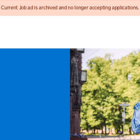
Current Job ad is archived and no longer accepting applications.