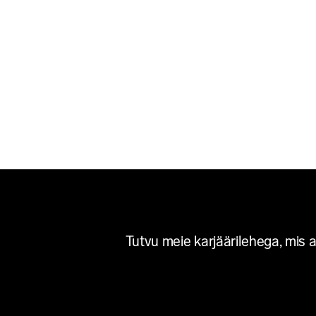
Tutvu meie karjäärilehega, mis 