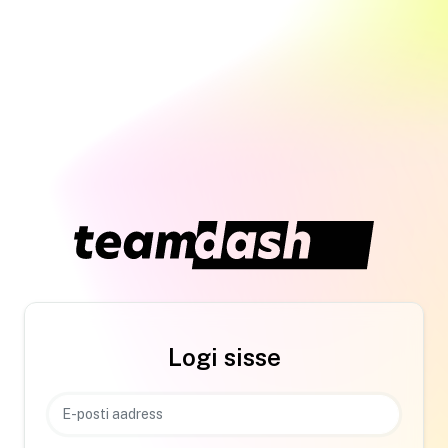
Logi sisse